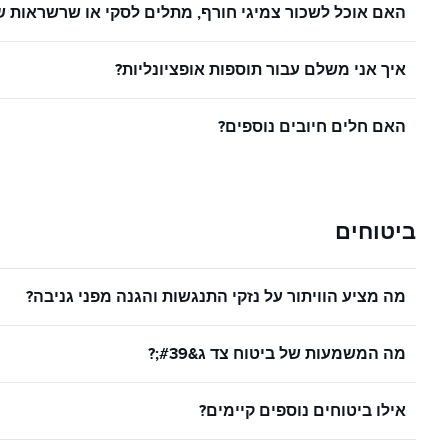
האם אוכל לשכור צמיגי חורף, מתלים לסקי או שרשראות ש
איך אני משלם עבור תוספות אופציונליות?
האם חלים חיובים נוספים?
ביטוחים
מה מציע הוויתור על נזקי התנגשות והגנה מפני גניבה?
מה המשמעות של ביטוח צד ג&#39;?
אילו ביטוחים נוספים קיימים?