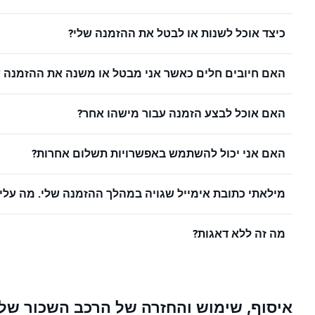
כיצד אוכל לשנות או לבטל את ההזמנה שלי?
האם חיובים חלים כאשר אני מבטל או משנה את ההזמנה ש
האם אוכל לבצע הזמנה עבור מישהו אחר?
האם אני יכול להשתמש באפשרויות תשלום אחרות?
מילאתי כתובת אימייל שגויה במהלך ההזמנה שלי. מה עלי
מה זה ללא דאגות?
איסוף, שימוש והחזרה של הרכב השכור שלי