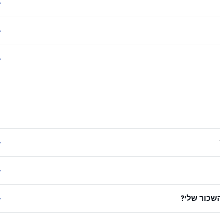
שכור שלי?