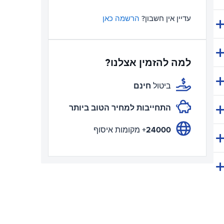
עדיין אין חשבון?
הרשמה כאן
למה להזמין אצלנו?
חינם
ביטול
התחייבות למחיר הטוב ביותר
24000+
מקומות איסוף