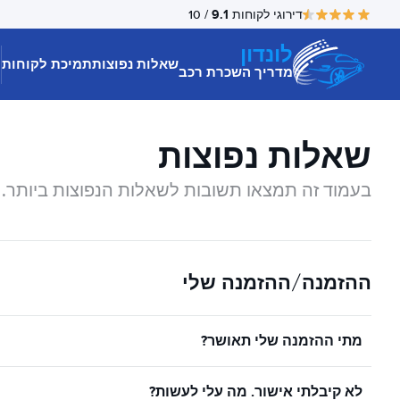
9.1
דירוגי לקוחות
/ 10
לונדון
שאלות נפוצות
תמיכת לקוחות
מדריך השכרת רכב
שאלות נפוצות
בעמוד זה תמצאו תשובות לשאלות הנפוצות ביותר.
ההזמנה/ההזמנה שלי
מתי ההזמנה שלי תאושר?
לא קיבלתי אישור. מה עלי לעשות?