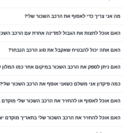
מה אני צריך כדי לאסוף את הרכב השכור שלי?
האם אוכל לחצות את הגבול למדינה אחרת עם הרכב השכור
האם אתה יכול להבטיח שאקבל את סוג הרכב הנבחר?
האם ניתן לספק את הרכב השכור במיקום אחר כמו המלון ש
כמה פיקדון אני משלם כשאני אוסף את הרכב השכור שלי?
האם אוכל לאסוף או להחזיר את הרכב השכור שלי מוקדם ב
האם אוכל להחזיר את הרכב השכור שלי בתאריך מוקדם יות