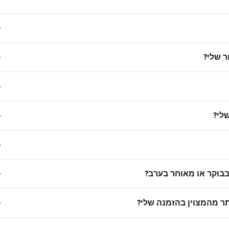
 שלי?
לי?
בוקר או מאוחר בערב?
ר מהמצוין בהזמנה שלי?