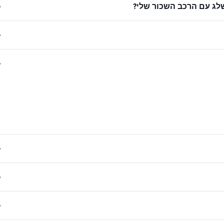
לג עם הרכב השכור שלי?