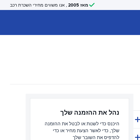
מאז 2005
, אנו משווים מחירי השכרת רכב
נהל את ההזמנה שלך
היכנס כדי לשנות או לבטל את ההזמנה
שלך, כדי לאשר הצעת מחיר או כדי
להדפיס את השובר שלך