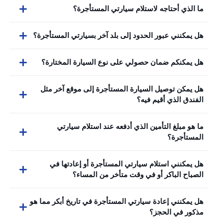
ما الذي أحتاجه لاستلام سيارتي المستأجرة؟
هل يمكنني عبور الحدود إلى بلد آخر بسيارتي المستأجرة؟
هل يمكنكم ضمان حصولي على نوع السيارة المختارة؟
هل يمكن توصيل السيارة المستأجرة إلى موقع آخر مثل
الفندق الذي أقيم فيه؟
ما هو مبلغ التأمين الذي أدفعه عند استلام سيارتي
المستأجرة؟
هل يمكنني استلام سيارتي المستأجرة أو إعادتها في
الصباح الباكر أو في وقت متأخر من المساء؟
هل يمكنني إعادة سيارتي المستأجرة في تاريخ أبكر مما هو
مذكور في الحجز؟