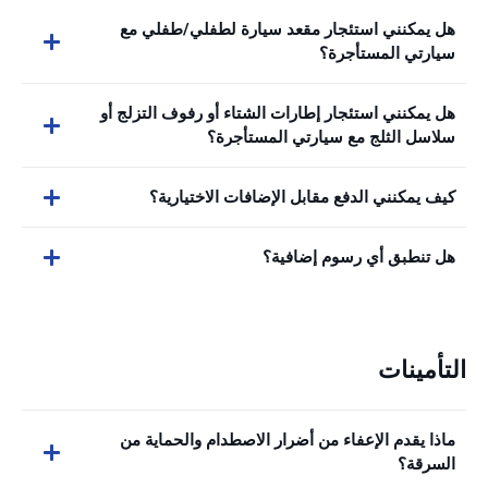
هل يمكنني استئجار مقعد سيارة لطفلي/طفلي مع
سيارتي المستأجرة؟
هل يمكنني استئجار إطارات الشتاء أو رفوف التزلج أو
سلاسل الثلج مع سيارتي المستأجرة؟
كيف يمكنني الدفع مقابل الإضافات الاختيارية؟
هل تنطبق أي رسوم إضافية؟
التأمينات
ماذا يقدم الإعفاء من أضرار الاصطدام والحماية من
السرقة؟