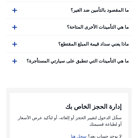
ما المقصود بالتأمين ضد الغير؟
ما هي التأمينات الأخرى المتاحة؟
ماذا يعني سداد قيمة المبلغ المقتطع؟
ما هي التأمينات التي تنطبق على سيارتي المستأجرة؟
إدارة الحجز الخاص بك
سجِّل الدخول لتغيير الحجز أو إلغائه، أو لتأكيد عرض الأسعار
أو لطباعة قسيمتك
لا يوجد حساب بعد؟
سجل هنا