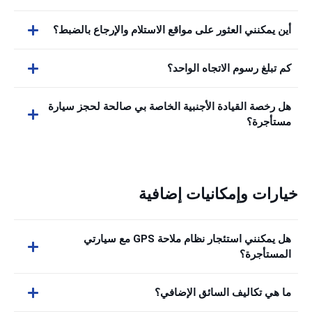
أين يمكنني العثور على مواقع الاستلام والإرجاع بالضبط؟
كم تبلغ رسوم الاتجاه الواحد؟
هل رخصة القيادة الأجنبية الخاصة بي صالحة لحجز سيارة
مستأجرة؟
خيارات وإمكانيات إضافية
هل يمكنني استئجار نظام ملاحة GPS مع سيارتي
المستأجرة؟
ما هي تكاليف السائق الإضافي؟