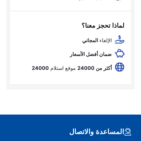
لماذا تحجز معنا؟
الإلغاء
المجاني
ضمان أفضل الأسعار
أكثر من 24000
موقع استلام
24000
المساعدة والاتصال