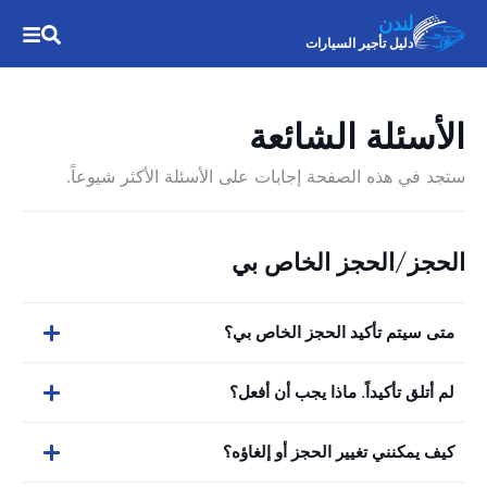
لندن
دليل تأجير السيارات
الأسئلة الشائعة
ستجد في هذه الصفحة إجابات على الأسئلة الأكثر شيوعاً.
الحجز/الحجز الخاص بي
متى سيتم تأكيد الحجز الخاص بي؟
لم أتلق تأكيداً. ماذا يجب أن أفعل؟
كيف يمكنني تغيير الحجز أو إلغاؤه؟