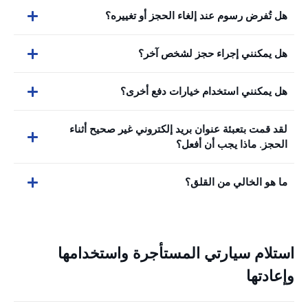
هل تُفرض رسوم عند إلغاء الحجز أو تغييره؟
هل يمكنني إجراء حجز لشخص آخر؟
هل يمكنني استخدام خيارات دفع أخرى؟
لقد قمت بتعبئة عنوان بريد إلكتروني غير صحيح أثناء
الحجز. ماذا يجب أن أفعل؟
ما هو الخالي من القلق؟
استلام سيارتي المستأجرة واستخدامها
وإعادتها