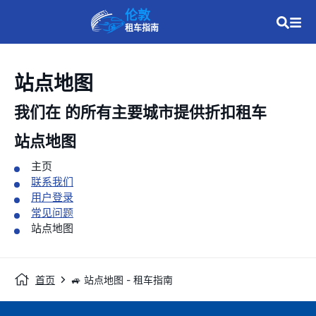
伦敦
租车指南
站点地图
我们在
的所有主要城市提供折扣租车
站点地图
主页
联系我们
用户登录
常见问题
站点地图
首页
🚙 站点地图 - 租车指南