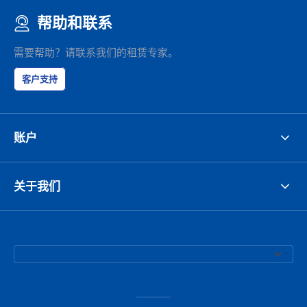
帮助和联系
需要帮助？请联系我们的租赁专家。
客户支持
账户
关于我们