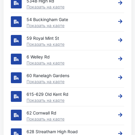
534B High Rd
Показать на карте
54 Buckingham Gate
Показать на карте
59 Royal Mint St
Показать на карте
6 Welley Rd
Показать на карте
60 Ranelagh Gardens
Показать на карте
615-629 Old Kent Rd
Показать на карте
62 Cornwall Rd
Показать на карте
628 Streatham High Road