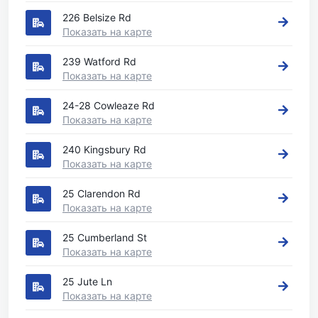
226 Belsize Rd
Показать на карте
239 Watford Rd
Показать на карте
24-28 Cowleaze Rd
Показать на карте
240 Kingsbury Rd
Показать на карте
25 Clarendon Rd
Показать на карте
25 Cumberland St
Показать на карте
25 Jute Ln
Показать на карте