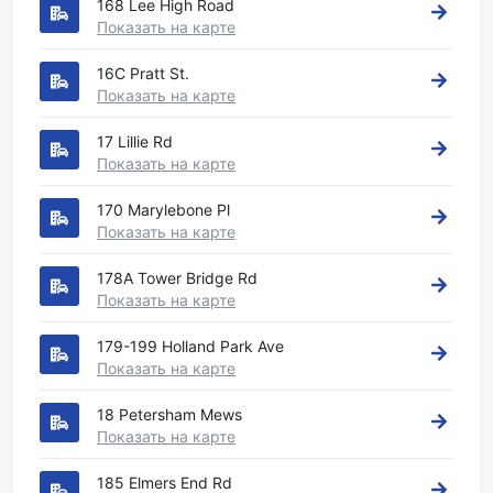
168 Lee High Road
Показать на карте
16C Pratt St.
Показать на карте
17 Lillie Rd
Показать на карте
170 Marylebone Pl
Показать на карте
178A Tower Bridge Rd
Показать на карте
179-199 Holland Park Ave
Показать на карте
18 Petersham Mews
Показать на карте
185 Elmers End Rd