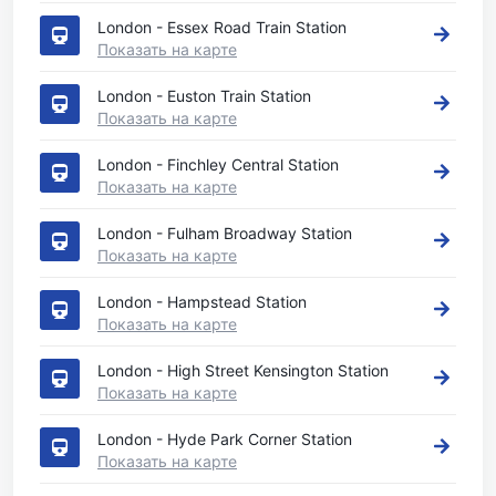
London - Essex Road Train Station
Показать на карте
London - Euston Train Station
Показать на карте
London - Finchley Central Station
Показать на карте
London - Fulham Broadway Station
Показать на карте
London - Hampstead Station
Показать на карте
London - High Street Kensington Station
Показать на карте
London - Hyde Park Corner Station
Показать на карте