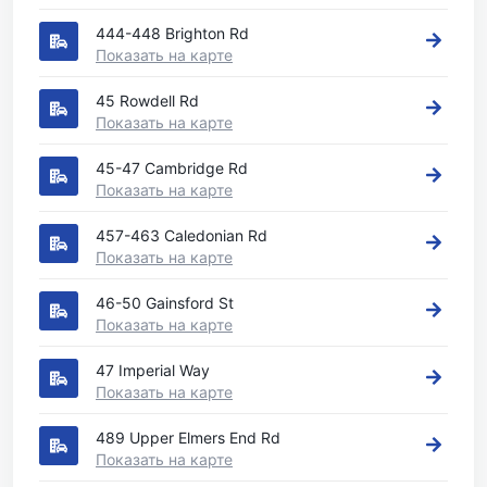
444-448 Brighton Rd
Показать на карте
45 Rowdell Rd
Показать на карте
45-47 Cambridge Rd
Показать на карте
457-463 Caledonian Rd
Показать на карте
46-50 Gainsford St
Показать на карте
47 Imperial Way
Показать на карте
489 Upper Elmers End Rd
Показать на карте