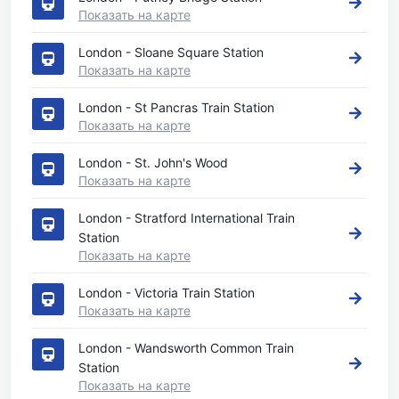
Показать на карте
London - Sloane Square Station
Показать на карте
London - St Pancras Train Station
Показать на карте
London - St. John's Wood
Показать на карте
London - Stratford International Train
Station
Показать на карте
London - Victoria Train Station
Показать на карте
London - Wandsworth Common Train
Station
Показать на карте