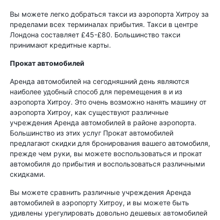
Вы можете легко добраться такси из аэропорта Хитроу за
пределами всех терминалах прибытия. Такси в центре
Лондона составляет £45-£80. Большинство такси
принимают кредитные карты.
Прокат автомобилей
Аренда автомобилей на сегодняшний день являются
наиболее удобный способ для перемещения в и из
аэропорта Хитроу. Это очень возможно нанять машину от
аэропорта Хитроу, как существуют различные
учреждения Аренда автомобилей в районе аэропорта.
Большинство из этих услуг Прокат автомобилей
предлагают скидки для бронирования вашего автомобиля,
прежде чем руки, вы можете воспользоваться и прокат
автомобиля до прибытия и воспользоваться различными
скидками.
Вы можете сравнить различные учреждения Аренда
автомобилей в аэропорту Хитроу, и вы можете быть
удивлены урегулировать довольно дешевых автомобилей