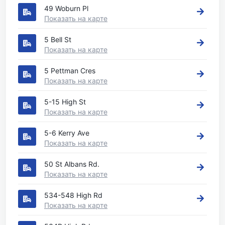
49 Woburn Pl
Показать на карте
5 Bell St
Показать на карте
5 Pettman Cres
Показать на карте
5-15 High St
Показать на карте
5-6 Kerry Ave
Показать на карте
50 St Albans Rd.
Показать на карте
534-548 High Rd
Показать на карте