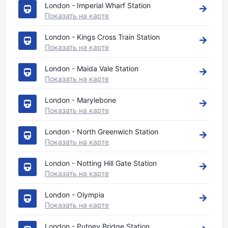
London - Imperial Wharf Station
Показать на карте
London - Kings Cross Train Station
Показать на карте
London - Maida Vale Station
Показать на карте
London - Marylebone
Показать на карте
London - North Greenwich Station
Показать на карте
London - Notting Hill Gate Station
Показать на карте
London - Olympia
Показать на карте
London - Putney Bridge Station