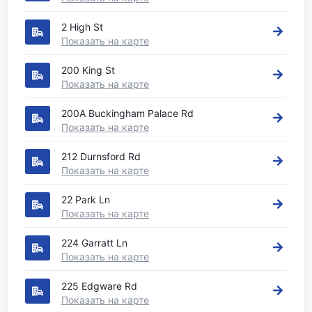
2 High St
Показать на карте
200 King St
Показать на карте
200A Buckingham Palace Rd
Показать на карте
212 Durnsford Rd
Показать на карте
22 Park Ln
Показать на карте
224 Garratt Ln
Показать на карте
225 Edgware Rd
Показать на карте