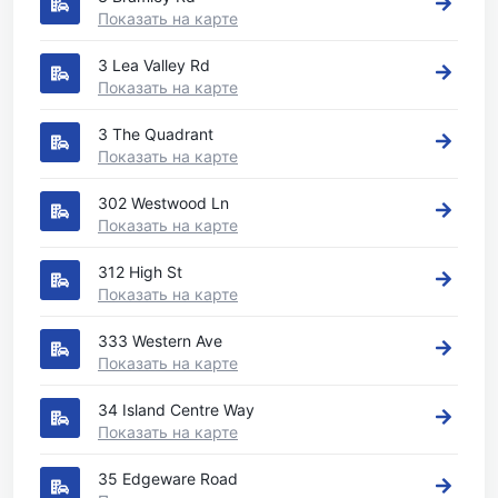
Показать на карте
3 Lea Valley Rd
Показать на карте
3 The Quadrant
Показать на карте
302 Westwood Ln
Показать на карте
312 High St
Показать на карте
333 Western Ave
Показать на карте
34 Island Centre Way
Показать на карте
35 Edgeware Road