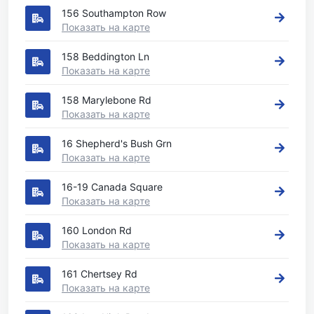
156 Southampton Row
Показать на карте
158 Beddington Ln
Показать на карте
158 Marylebone Rd
Показать на карте
16 Shepherd's Bush Grn
Показать на карте
16-19 Canada Square
Показать на карте
160 London Rd
Показать на карте
161 Chertsey Rd
Показать на карте