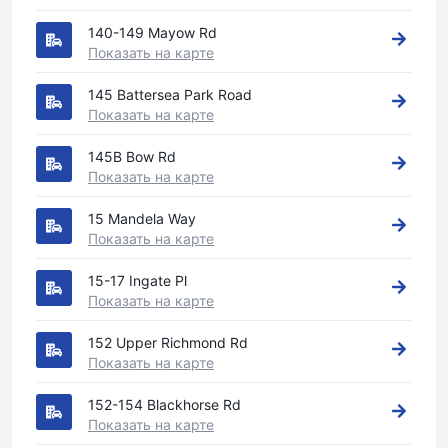
140-149 Mayow Rd
Показать на карте
145 Battersea Park Road
Показать на карте
145B Bow Rd
Показать на карте
15 Mandela Way
Показать на карте
15-17 Ingate Pl
Показать на карте
152 Upper Richmond Rd
Показать на карте
152-154 Blackhorse Rd
Показать на карте