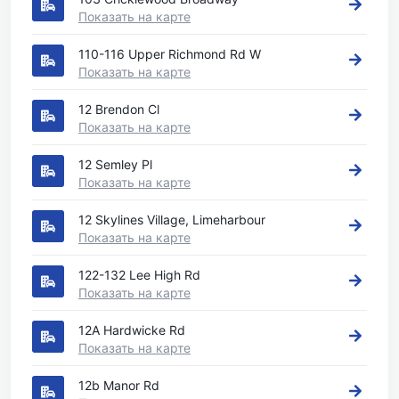
Показать на карте
110-116 Upper Richmond Rd W
Показать на карте
12 Brendon Cl
Показать на карте
12 Semley Pl
Показать на карте
12 Skylines Village, Limeharbour
Показать на карте
122-132 Lee High Rd
Показать на карте
12A Hardwicke Rd
Показать на карте
12b Manor Rd