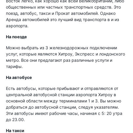
Восток легко, как хорошо как всей Великобритании, либо
общественных или частных транспортных средств. Это
поезд, автобус, такси и Прокат автомобилей. Однако
Аренда автомобилей это лучший вид транспорта в и из
аэропорта.
На поезде
Можно выбрать из 3 железнодорожных подключении
услуг, которые являются Хитроу, Экспресс и лондонского
метро. Все они предлагают раз различные услуги и
тарифы.
На автобусе
Есть автобусы, которые прибывают и отправляются от
центральной автобусной станции аэропорта Хитроу в
основной области между терминалами 1 и 3. Вы можно
добраться до автобусной станции, следуя указателям.
Эти автобусы имеют рабочие часы, начиная с 5: 20 утра
до 23.00.
На такси