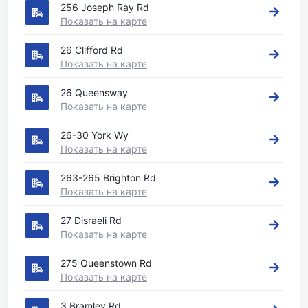
256 Joseph Ray Rd
Показать на карте
26 Clifford Rd
Показать на карте
26 Queensway
Показать на карте
26-30 York Wy
Показать на карте
263-265 Brighton Rd
Показать на карте
27 Disraeli Rd
Показать на карте
275 Queenstown Rd
Показать на карте
3 Bramley Rd