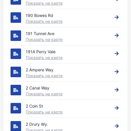
Показать на карте
190 Bowes Rd
Показать на карте
191 Tunnel Ave
Показать на карте
191A Perry Vale
Показать на карте
2 Ampere Way
Показать на карте
2 Canal Way
Показать на карте
2 Coin St
Показать на карте
2 Drury Wy.
Показать на карте