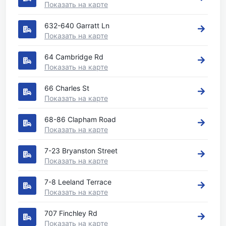
Показать на карте
632-640 Garratt Ln
Показать на карте
64 Cambridge Rd
Показать на карте
66 Charles St
Показать на карте
68-86 Clapham Road
Показать на карте
7-23 Bryanston Street
Показать на карте
7-8 Leeland Terrace
Показать на карте
707 Finchley Rd
Показать на карте