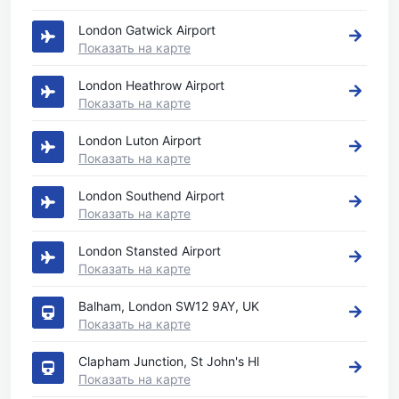
London Gatwick Airport
Показать на карте
London Heathrow Airport
Показать на карте
London Luton Airport
Показать на карте
London Southend Airport
Показать на карте
London Stansted Airport
Показать на карте
Balham, London SW12 9AY, UK
Показать на карте
Clapham Junction, St John's Hl
Показать на карте