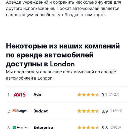
Аренда учреждений и сохранить несколько фунтов для
другого использования. Прокат автомобилей является
надлежащим способом тур Лондон в комфорте.
Некоторые из наших компаний
по аренде автомобилей
доступны в London
Мы предлагаем сравнение всех компаний по аренде
автомобилей в London:
Avis
9.1
(7427)
Budget
8.9
(11503)
Enterprise
8.8
(2406)