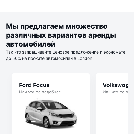
Мы предлагаем множество
различных вариантов аренды
автомобилей
Так что запрашивайте ценовое предложение и экономьте
до 50% на прокате автомобилей в London
Ford Focus
Volkswage
Или что-то подобное
Или что-то под