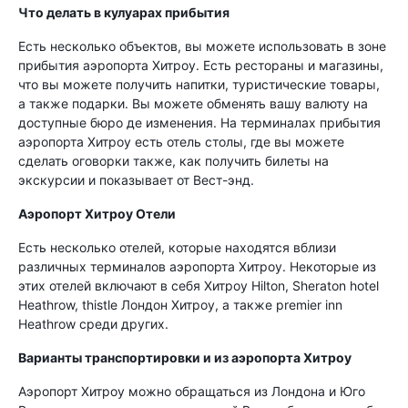
Что делать в кулуарах прибытия
Есть несколько объектов, вы можете использовать в зоне
прибытия аэропорта Хитроу. Есть рестораны и магазины,
что вы можете получить напитки, туристические товары,
а также подарки. Вы можете обменять вашу валюту на
доступные бюро де изменения. На терминалах прибытия
аэропорта Хитроу есть отель столы, где вы можете
сделать оговорки также, как получить билеты на
экскурсии и показывает от Вест-энд.
Аэропорт Хитроу Отели
Есть несколько отелей, которые находятся вблизи
различных терминалов аэропорта Хитроу. Некоторые из
этих отелей включают в себя Хитроу Hilton, Sheraton hotel
Heathrow, thistle Лондон Хитроу, а также premier inn
Heathrow среди других.
Варианты транспортировки и из аэропорта Хитроу
Аэропорт Хитроу можно обращаться из Лондона и Юго