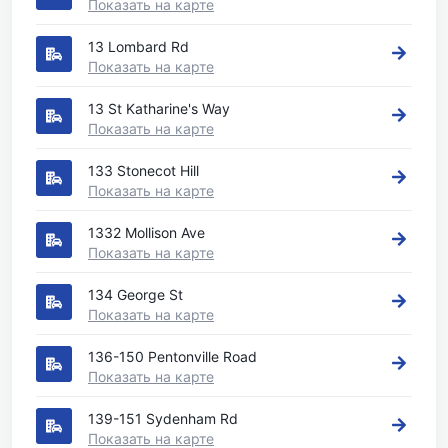
Показать на карте
13 Lombard Rd
Показать на карте
13 St Katharine's Way
Показать на карте
133 Stonecot Hill
Показать на карте
1332 Mollison Ave
Показать на карте
134 George St
Показать на карте
136-150 Pentonville Road
Показать на карте
139-151 Sydenham Rd
Показать на карте