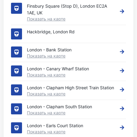
Finsbury Square (Stop D), London EC2A
1AE, UK
Показать на карте
Hackbridge, London Rd
London - Bank Station
Показать на карте
London - Canary Wharf Station
Показать на карте
London - Clapham High Street Train Station
Показать на карте
London - Clapham South Station
Показать на карте
London - Earls Court Station
Показать на карте