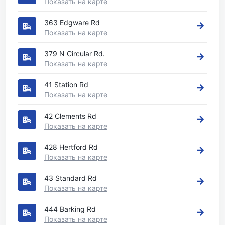
Показать на карте
363 Edgware Rd
Показать на карте
379 N Circular Rd.
Показать на карте
41 Station Rd
Показать на карте
42 Clements Rd
Показать на карте
428 Hertford Rd
Показать на карте
43 Standard Rd
Показать на карте
444 Barking Rd
Показать на карте