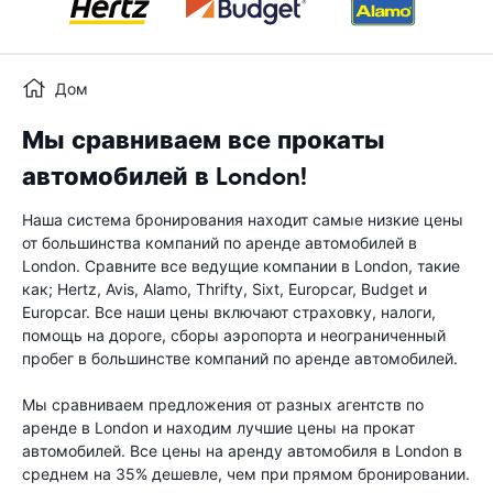
Дом
Мы сравниваем все прокаты
автомобилей в London!
Наша система бронирования находит самые низкие цены
от большинства компаний по аренде автомобилей в
London. Сравните все ведущие компании в London, такие
как; Hertz, Avis, Alamo, Thrifty, Sixt, Europcar, Budget и
Europcar. Все наши цены включают страховку, налоги,
помощь на дороге, сборы аэропорта и неограниченный
пробег в большинстве компаний по аренде автомобилей.
Мы сравниваем предложения от разных агентств по
аренде в London и находим лучшие цены на прокат
автомобилей. Все цены на аренду автомобиля в London в
среднем на 35% дешевле, чем при прямом бронировании.