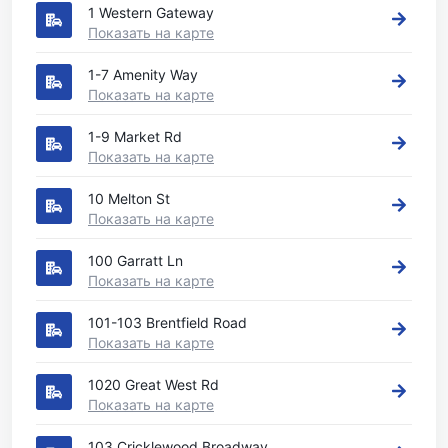
1 Western Gateway
Показать на карте
1-7 Amenity Way
Показать на карте
1-9 Market Rd
Показать на карте
10 Melton St
Показать на карте
100 Garratt Ln
Показать на карте
101-103 Brentfield Road
Показать на карте
1020 Great West Rd
Показать на карте
103 Cricklewood Broadway