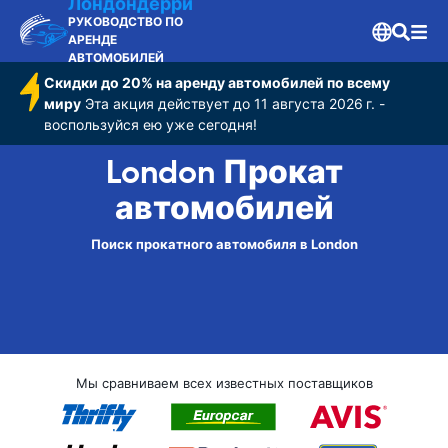
Лондондерри
РУКОВОДСТВО ПО
АРЕНДЕ
АВТОМОБИЛЕЙ
Скидки до 20% на аренду автомобилей по всему
миру
Эта акция действует до 11 августа 2026 г. -
воспользуйся ею уже сегодня!
London Прокат
автомобилей
Поиск прокатного автомобиля в London
Мы сравниваем всех известных поставщиков