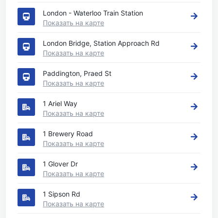
London - Waterloo Train Station
Показать на карте
London Bridge, Station Approach Rd
Показать на карте
Paddington, Praed St
Показать на карте
1 Ariel Way
Показать на карте
1 Brewery Road
Показать на карте
1 Glover Dr
Показать на карте
1 Sipson Rd
Показать на карте