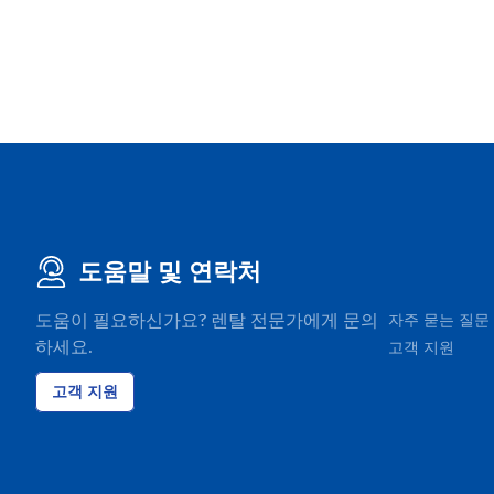
도움말 및 연락처
도움이 필요하신가요? 렌탈 전문가에게 문의
자주 묻는 질문
하세요.
고객 지원
고객 지원