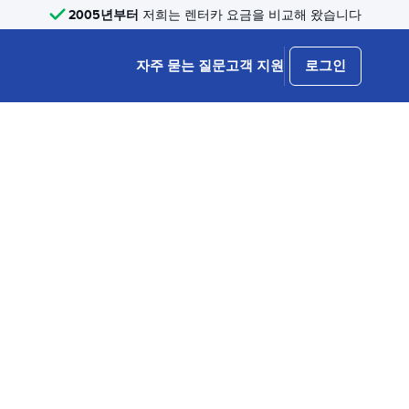
2005년부터
저희는 렌터카 요금을 비교해 왔습니다
자주 묻는 질문
고객 지원
로그인