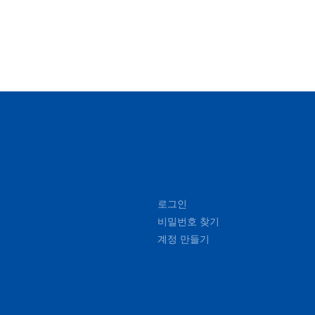
로그인
비밀번호 찾기
계정 만들기