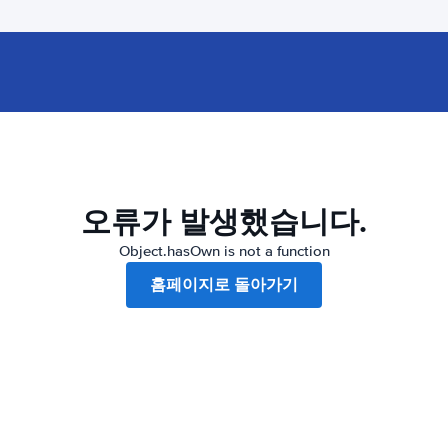
오류가 발생했습니다.
Object.hasOwn is not a function
홈페이지로 돌아가기