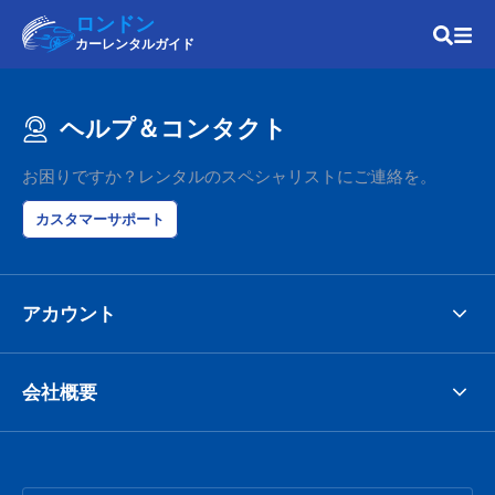
ロンドン
カーレンタルガイド
ヘルプ＆コンタクト
お困りですか？レンタルのスペシャリストにご連絡を。
カスタマーサポート
アカウント
会社概要