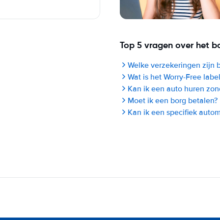
Top 5 vragen over het b
Welke verzekeringen zijn 
Wat is het Worry-Free labe
Kan ik een auto huren zon
Moet ik een borg betalen?
Kan ik een specifiek auto