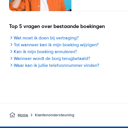
Top 5 vragen over bestaande boekingen
Wat moet ik doen bij vertraging?
Tot wanneer kan ik mijn boeking wijzigen?
Kan ik mijn boeking annuleren?
Wanneer wordt de borg terugbetaald?
Waar kan ik jullie telefoonnummer vinden?
Home
Klantenondersteuning